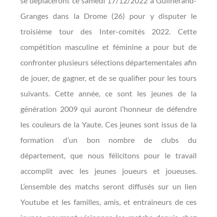
se déplaceront ce samedi 17/12/2022 à Guilherand-
Granges dans la Drome (26) pour y disputer le
troisième tour des Inter-comités 2022. Cette
compétition masculine et féminine a pour but de
confronter plusieurs sélections départementales afin
de jouer, de gagner, et de se qualifier pour les tours
suivants. Cette année, ce sont les jeunes de la
génération 2009 qui auront l’honneur de défendre
les couleurs de la Yaute. Ces jeunes sont issus de la
formation d’un bon nombre de clubs du
département, que nous félicitons pour le travail
accomplit avec les jeunes joueurs et joueuses.
L’ensemble des matchs seront diffusés sur un lien
Youtube et les familles, amis, et entraineurs de ces