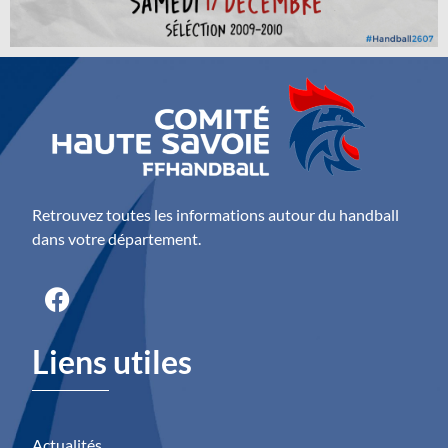
Retrouvez toutes les informations autour du handball
dans votre département.
Liens utiles
Actualités