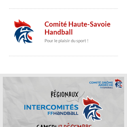
Comité Haute-Savoie
Handball
Pour le plaisir du sport !