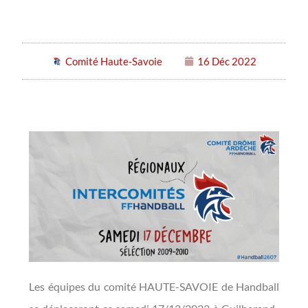
Comité Haute-Savoie
16 Déc 2022
Les équipes du comité HAUTE-SAVOIE de Handball