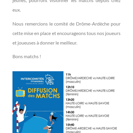
jeunes, pourront visionner les matchs depuis chez
eux.
Nous remercions le comité de Drôme-Ardèche pour
cette mise en place et encourageons tous nos joueurs
et joueuses à donner le meilleur.
Bons matchs !