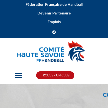
Fédération Française de Handball
Devenir Partenaire
Emplois
TROUVER UN CLUB