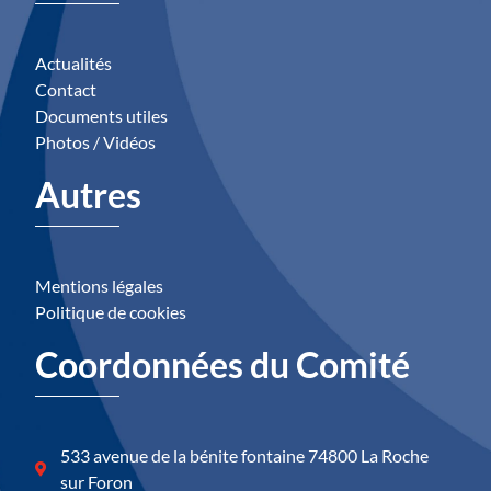
Actualités
Contact
Documents utiles
Photos / Vidéos
Autres
Mentions légales
Politique de cookies
Coordonnées du Comité
533 avenue de la bénite fontaine 74800 La Roche
sur Foron