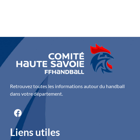
Retrouvez toutes les informations autour du handball
dans votre département.
Liens utiles