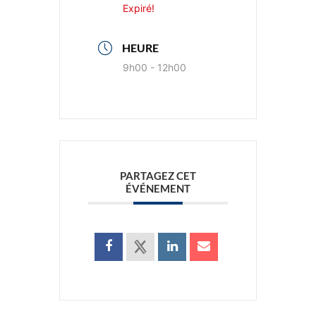
Expiré!
HEURE
9h00 - 12h00
PARTAGEZ CET
ÉVÉNEMENT