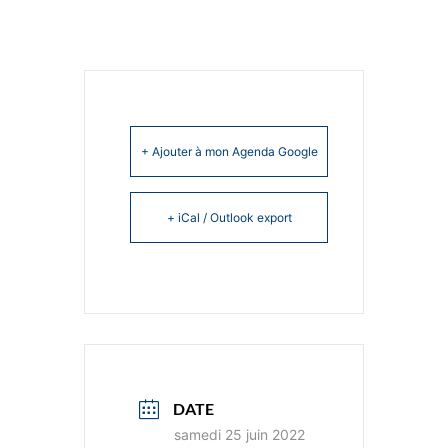
+ Ajouter à mon Agenda Google
+ iCal / Outlook export
DATE
samedi 25 juin 2022